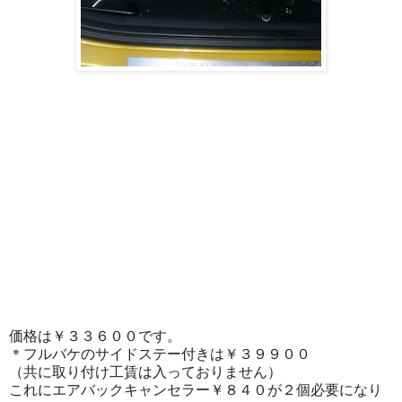
価格は￥３３６００です。
＊フルバケのサイドステー付きは￥３９９００
（共に取り付け工賃は入っておりません）
これにエアバックキャンセラー￥８４０が２個必要になり