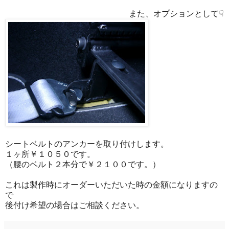
また、オプションとして☟
シートベルトのアンカーを取り付けします。
１ヶ所￥１０５０です。
（腰のベルト２本分で￥２１００です。）
これは製作時にオーダーいただいた時の金額になりますの
で
後付け希望の場合はご相談ください。