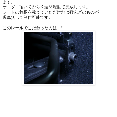
ます。
オーダー頂いてから２週間程度で完成します。
シートの銘柄を教えていただければ殆んどのものが
現車無しで制作可能です。
このレールでこだわったのは ☟