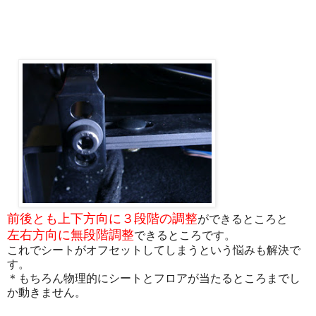
前後とも上下方向に３段階の調整
ができるところと
左右方向に無段階調整
できるところです。
これでシートがオフセットしてしまうという悩みも解決で
す。
＊もちろん物理的にシートとフロアが当たるところまでし
か動きません。