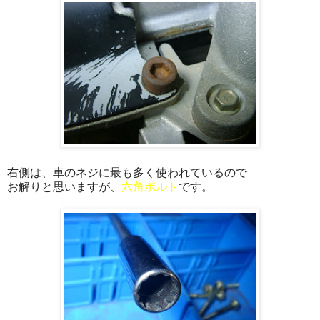
右側は、車のネジに最も多く使われているので
お解りと思いますが、
六角ボルト
です。