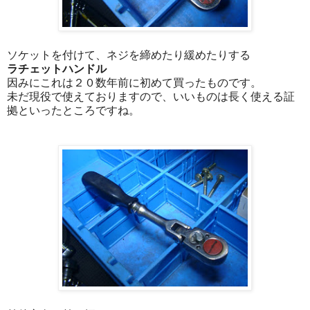
ソケットを付けて、ネジを締めたり緩めたりする
ラチェットハンドル
因みにこれは２０数年前に初めて買ったものです。
未だ現役で使えておりますので、いいものは長く使える証
拠といったところですね。