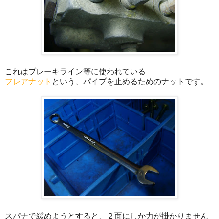
これはブレーキライン等に使われている
フレアナット
という、パイプを止めるためのナットです。
スパナで緩めようとすると、２面にしか力が掛かりません