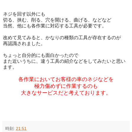
ネジを回す以外にも
切る、挟む、削る、穴を開ける、曲げる、などなど
当然、他にも各作業に対応する工具が必要です。
改めて見てみると、かなりの種類の工具が存在するのが
再認識されました。
ちょっと自分的にも面白かったので
また近いうちに、違う工具の紹介などをしてみたいと思い
ます。
各作業においてお客様の車のネジなどを
極力傷めずに作業するのも
大きなサービスだと考えております。
時刻:
21:51