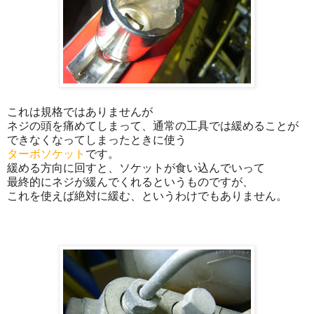
これは規格ではありませんが
ネジの頭を痛めてしまって、通常の工具では緩めることが
できなくなってしまったときに使う
ターボソケット
です。
緩める方向に回すと、ソケットが食い込んでいって
最終的にネジが緩んでくれるというものですが、
これを使えば絶対に緩む、というわけでもありません。