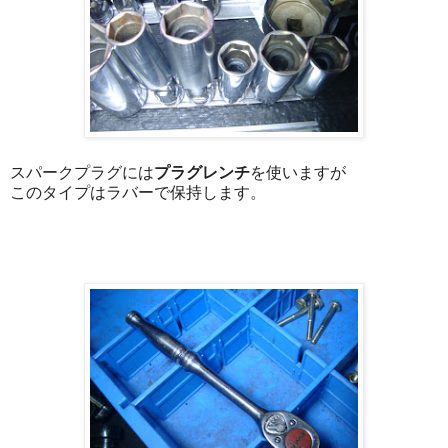
スパークプラグには
プラグレンチ
を使いますが
このタイプはラバーで保持します。