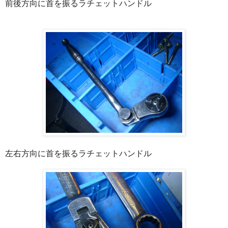
前後方向に首を振るラチェットハンドル
左右方向に首を振るラチェットハンドル