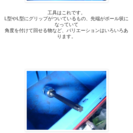
工具はこれです。
L型やL型にグリップがついているもの、先端がボール状に
なっていて
角度を付けて回せる物など、バリエーションはいろいろあ
ります。