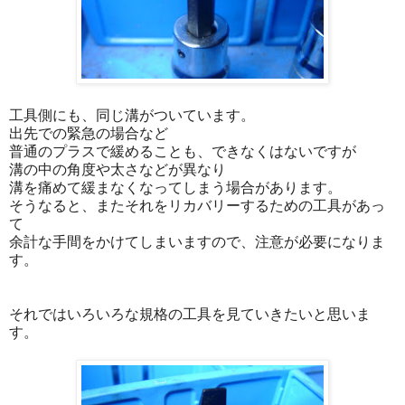
工具側にも、同じ溝がついています。
出先での緊急の場合など
普通のプラスで緩めることも、できなくはないですが
溝の中の角度や太さなどが異なり
溝を痛めて緩まなくなってしまう場合があります。
そうなると、またそれをリカバリーするための工具があっ
て
余計な手間をかけてしまいますので、注意が必要になりま
す。
それではいろいろな規格の工具を見ていきたいと思いま
す。