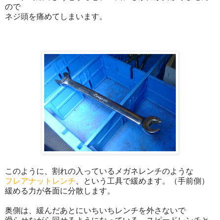
ので
ネジ頭を痛めてしまいます。
このように、割れの入っているメガネレンチのような
フレアナットレンチ
、という工具で緩めます。（手前側）
緩める力が各面に分散します。
奥側は、緩んだあとにいちいちレンチを外さないで