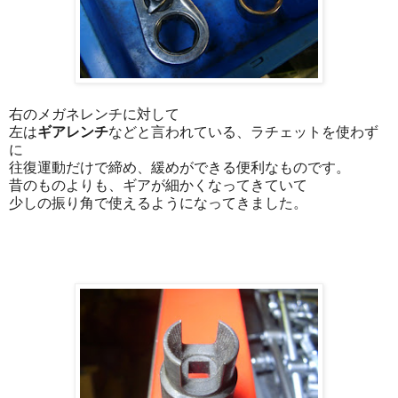
右のメガネレンチに対して
左は
ギアレンチ
などと言われている、ラチェットを使わず
に
往復運動だけで締め、緩めができる便利なものです。
昔のものよりも、ギアが細かくなってきていて
少しの振り角で使えるようになってきました。