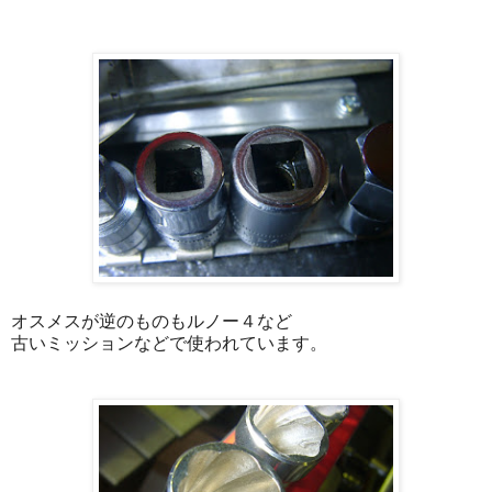
オスメスが逆のものもルノー４など
古いミッションなどで使われています。