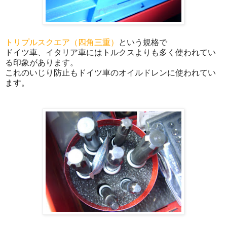
トリプルスクエア（四角三重）
という規格で
ドイツ車、イタリア車にはトルクスよりも多く使われてい
る印象があります。
これのいじり防止もドイツ車のオイルドレンに使われてい
ます。