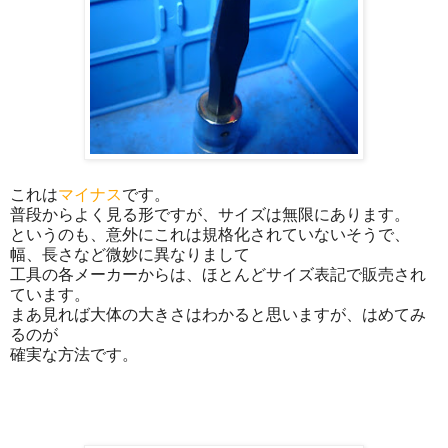
これは
マイナス
です。
普段からよく見る形ですが、サイズは無限にあります。
というのも、意外にこれは規格化されていないそうで、
幅、長さなど微妙に異なりまして
工具の各メーカーからは、ほとんどサイズ表記で販売され
ています。
まあ見れば大体の大きさはわかると思いますが、はめてみ
るのが
確実な方法です。