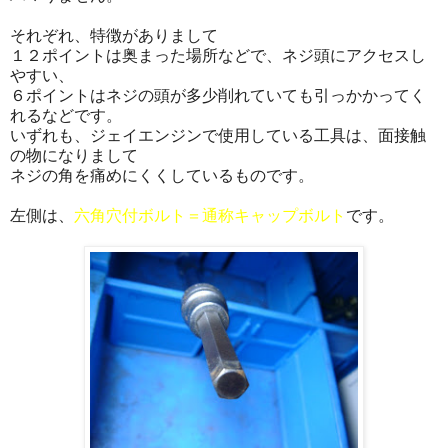
それぞれ、特徴がありまして
１２ポイントは奥まった場所などで、ネジ頭にアクセスし
やすい、
６ポイントはネジの頭が多少削れていても引っかかってく
れるなどです。
いずれも、ジェイエンジンで使用している工具は、面接触
の物になりまして
ネジの角を痛めにくくしているものです。
左側は、
六角穴付ボルト＝通称キャップボルト
です。