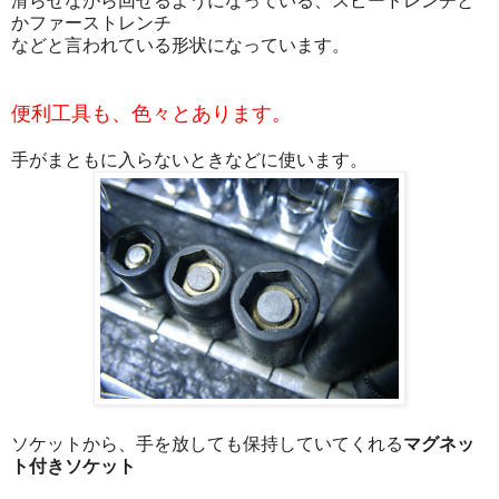
滑らせながら回せるようになっている、スピードレンチと
かファーストレンチ
などと言われている形状になっています。
便利工具も、色々とあります。
手がまともに入らないときなどに使います。
ソケットから、手を放しても保持していてくれる
マグネッ
ト付きソケット