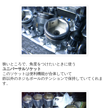
狭いところで、角度をつけたいときに使う
ユニバーサルソケット
このソケットは便利機能が合体していて
鉄以外のネジもボールのテンションで保持していてくれま
す。