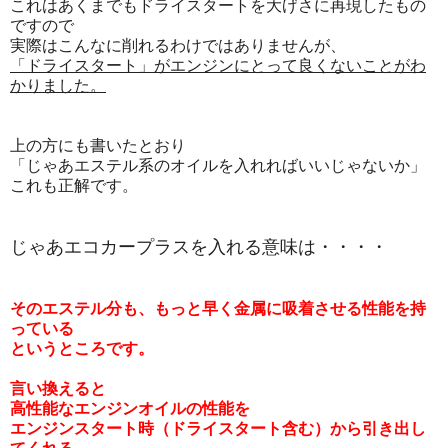
これはあくまでもドライスタートを大げさに再現したもの
ですので
実際はこんなに削れるわけではありませんが、
「ドライスタート」がエンジンにとって良くないことがわ
かりました。
上の方にも書いたとおり
「じゃあエステル系のオイルを入れればいいじゃないか」
これも正解です。
じゃあエコカープラスを入れる意味は・・・・
そのエステル分も、もっと早く金属に吸着させる性能を持
っている
というところです。
言い換えると
高性能なエンジンオイルの性能を
エンジンスタート時（ドライスタート含む）から引き出し