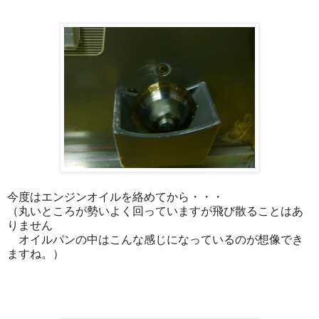
今度はエンジンオイルを絡めてから・・・
（丸いところが勢いよく回っていますが飛び散ることはあ
りません
オイルパンの中はこんな感じになっているのが想像でき
ますね。）