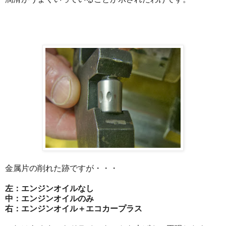
金属片の削れた跡ですが・・・
左：エンジンオイルなし
中：エンジンオイルのみ
右：エンジンオイル＋エコカープラス