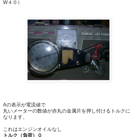
W４０）
Aの表示が電流値で
丸いメーターの数値が赤丸の金属片を押し付けるトルクに
なります。
これはエンジンオイルなし
トルク（負荷）０