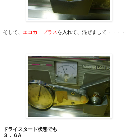
そして、
エコカープラス
を入れて、混ぜまして・・・・
ドライスタート状態でも
３．６A