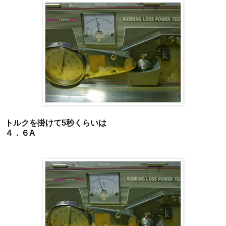
トルクを掛けて5秒くらいは
４．６A