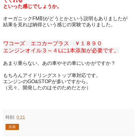
てくれる
といった感じでしょうか。
オーガニックFM剤がどうとかという説明もありましたが
結果を見れば納得という感じの実験でありました。
ワコーズ エコカープラス ￥１８９０
エンジンオイル３～４Lに1本添加が必要です。
あまり乗らない、あの車やその車にいかがですか？
もちろんアイドリングストップ車対応です。
エンジンのGO&STOPが多いですから。
（元々、開発したのはそのためだとか）
時刻:
0:21
共有